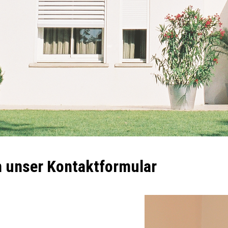
 unser Kontaktformular