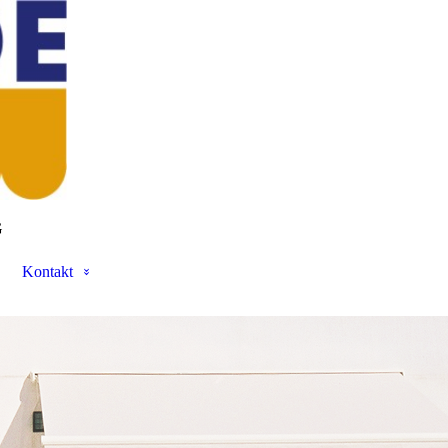
G
Kontakt