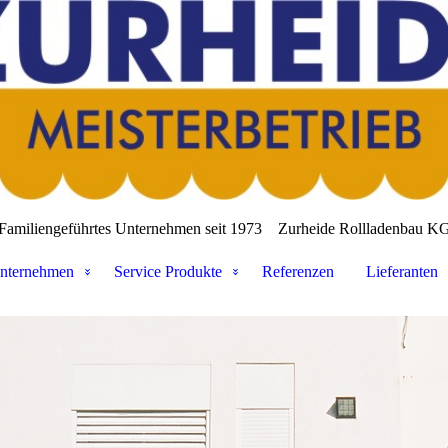
Familiengeführtes Unternehmen seit 1973
Zurheide Rollladenbau K
nternehmen
Service Produkte
Referenzen
Lieferanten