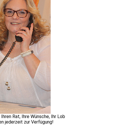
 Ihren Rat, Ihre Wünsche, Ihr Lob
en jederzeit zur Verfügung!