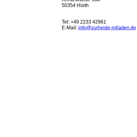
50354 Hürth
Tel: +49 2233 42961
E-Mail:
info@zurheide-rolladen.de