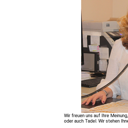
Wir freuen uns auf Ihre Meinung,
oder auch Tadel. Wir stehen Ihn