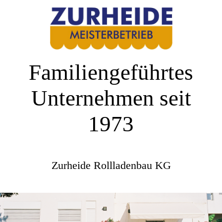
Familiengeführtes
Unternehmen seit
1973
Zurheide Rollladenbau KG