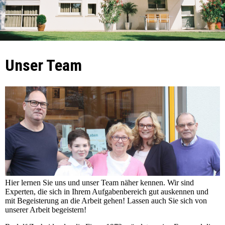
Unser Team
Hier lernen Sie uns und unser Team näher kennen. Wir sind
Experten, die sich in Ihrem Aufgabenbereich gut auskennen und
mit Begeisterung an die Arbeit gehen! Lassen auch Sie sich von
unserer Arbeit begeistern!