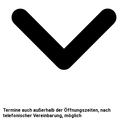
Termine auch außerhalb der Öffnungszeiten, nach
telefonischer Vereinbarung, möglich