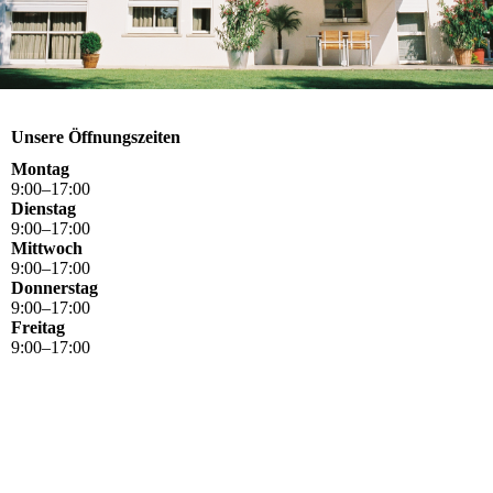
Unsere Öffnungszeiten
Montag
9
:
00
–
17
:
00
Dienstag
9
:
00
–
17
:
00
Mittwoch
9
:
00
–
17
:
00
Donnerstag
9
:
00
–
17
:
00
Freitag
9
:
00
–
17
:
00