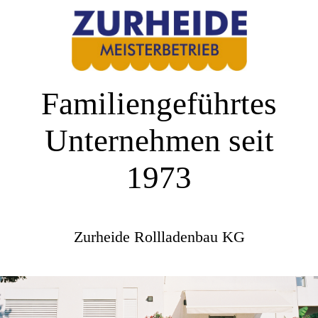
Familiengeführtes
Unternehmen seit
1973
Zurheide Rollladenbau KG