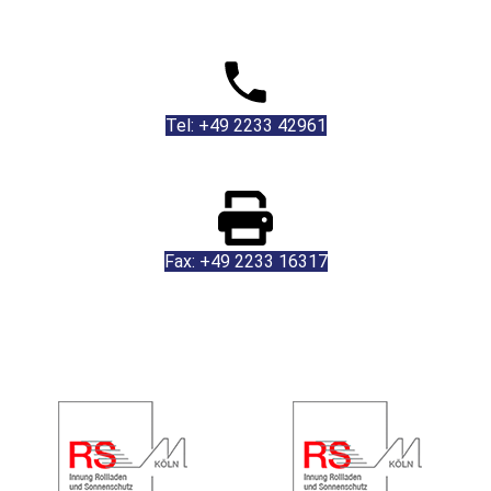
Tel: +49 2233 42961
Fax: +49 2233 16317