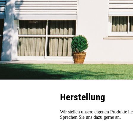
Herstellung
Wir stellen unsere eigenen Produkte he
Sprechen Sie uns dazu gerne an.