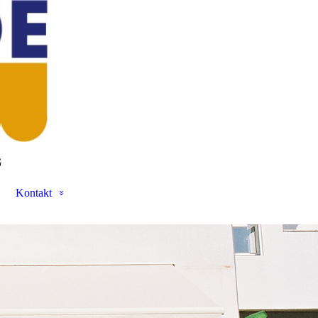
G
Kontakt