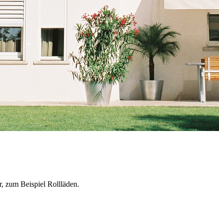
r, zum Beispiel Rollläden.