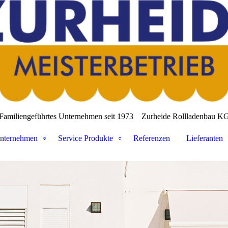
Familiengeführtes Unternehmen seit 1973
Zurheide Rollladenbau K
nternehmen
Service Produkte
Referenzen
Lieferanten